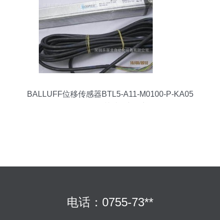
BALLUFF位移传感器BTL5-A11-M0100-P-KA05
低价现货，深圳乐百龙全新销售
电话：0755-73**