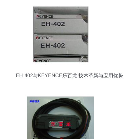
EH-402与KEYENCE乐百龙 技术革新与应用优势
解析