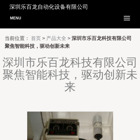
深圳乐百龙自动化设备有限公司
MENU
当前位置：
首页
>
产品大全
>
深圳市乐百龙科技有限公司
聚焦智能科技，驱动创新未来
深圳市乐百龙科技有限公司
聚焦智能科技，驱动创新未
来