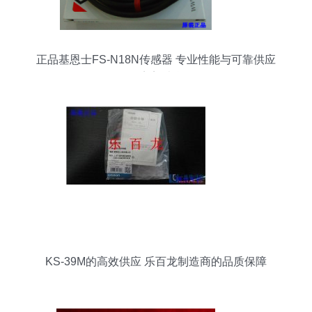
正品基恩士FS-N18N传感器 专业性能与可靠供应
的完美结合
KS-39M的高效供应 乐百龙制造商的品质保障