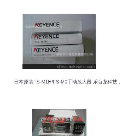
日本原装FS-M1H/FS-M0手动放大器 乐百龙科技，
打造高效分配系统解决方案